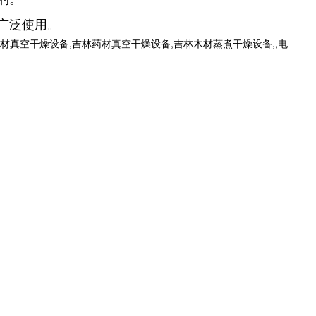
广泛使用。
真空干燥设备,吉林药材真空干燥设备,吉林木材蒸煮干燥设备,,电