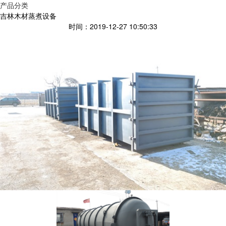
产品分类
吉林木材蒸煮设备
时间：2019-12-27 10:50:33