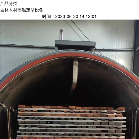
产品分类
吉林木材高温定型设备
时间：2023-06-30 14:12:01